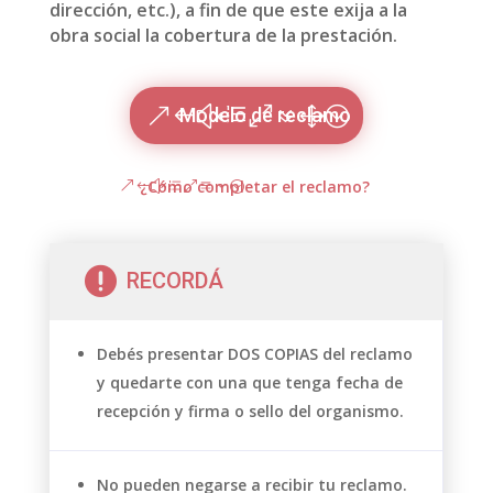
dirección, etc.), a fin de que este exija a la
obra social la cobertura de la prestación.
Modelo de reclamo
¿Cómo completar el reclamo?

RECORDÁ
Debés presentar DOS COPIAS del reclamo
y quedarte con una que tenga fecha de
recepción y firma o sello del organismo.
No pueden negarse a recibir tu reclamo.