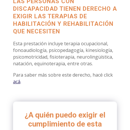
LAS PERSONAS CON
DISCAPACIDAD TIENEN DERECHO A
EXIGIR LAS TERAPIAS DE
HABILITACIÓN Y REHABILITACIÓN
QUE NECESITEN
Esta prestación incluye terapia ocupacional,
fonoaudiología, psicopedagogía, kinesiología,
psicomotricidad, fisioterapia, neurolingüística,
natación, equinoterapia, entre otras.
Para saber más sobre este derecho, hacé click
acá
.
¿A quién puedo exigir el
cumplimiento de esta