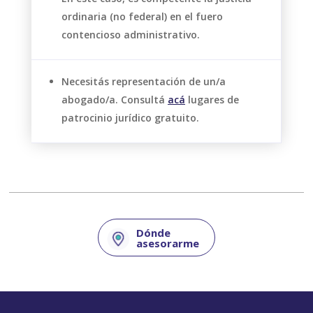
ordinaria (no federal) en el fuero
contencioso administrativo.
Necesitás representación de un/a
abogado/a. Consultá
acá
lugares de
patrocinio jurídico gratuito.
Dónde
asesorarme