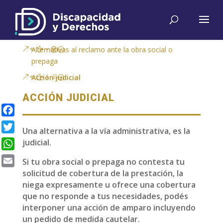
Alternativas al reclamo ante la obra social o
prepaga
Acción judicial
ACCIÓN JUDICIAL
Facebook
Una alternativa a la vía administrativa, es la
Twitter
judicial.
WhatsApp
Si tu obra social o prepaga no contesta tu
solicitud de cobertura de la prestación, la
Email
niega expresamente u ofrece una cobertura
que no responde a tus necesidades, podés
interponer una acción de amparo incluyendo
un pedido de medida cautelar.