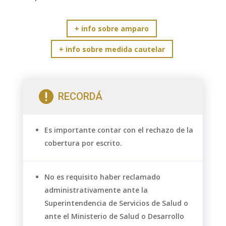
+ info sobre amparo
+ info sobre medida cautelar

RECORDÁ
Es importante contar con el rechazo de la
cobertura por escrito.
No es requisito haber reclamado
administrativamente ante la
Superintendencia de Servicios de Salud o
ante el Ministerio de Salud o Desarrollo