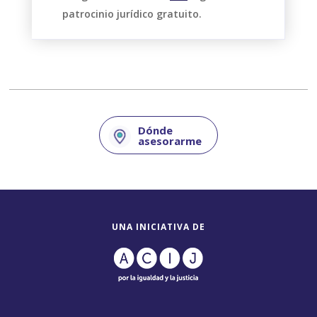
patrocinio jurídico gratuito.
Dónde
asesorarme
UNA INICIATIVA DE