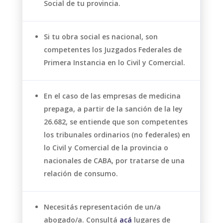
Social de tu provincia.
Si tu obra social es nacional, son
competentes los Juzgados Federales de
Primera Instancia en lo Civil y Comercial.
En el caso de las empresas de medicina
prepaga, a partir de la sanción de la ley
26.682, se entiende que son competentes
los tribunales ordinarios (no federales) en
lo Civil y Comercial de la provincia o
nacionales de CABA, por tratarse de una
relación de consumo.
Necesitás representación de un/a
abogado/a. Consultá
acá
lugares de