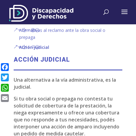
Alternativas al reclamo ante la obra social o
prepaga
Acción judicial
ACCIÓN JUDICIAL
Facebook
Una alternativa a la vía administrativa, es la
Twitter
judicial.
WhatsApp
Si tu obra social o prepaga no contesta tu
solicitud de cobertura de la prestación, la
Email
niega expresamente u ofrece una cobertura
que no responde a tus necesidades, podés
interponer una acción de amparo incluyendo
un pedido de medida cautelar.