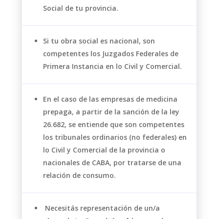
Social de tu provincia.
Si tu obra social es nacional, son
competentes los Juzgados Federales de
Primera Instancia en lo Civil y Comercial.
En el caso de las empresas de medicina
prepaga, a partir de la sanción de la ley
26.682, se entiende que son competentes
los tribunales ordinarios (no federales) en
lo Civil y Comercial de la provincia o
nacionales de CABA, por tratarse de una
relación de consumo.
Necesitás representación de un/a