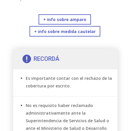
+ info sobre amparo
+ info sobre medida cautelar

RECORDÁ
Es importante contar con el rechazo de la
cobertura por escrito.
No es requisito haber reclamado
administrativamente ante la
Superintendencia de Servicios de Salud o
ante el Ministerio de Salud o Desarrollo