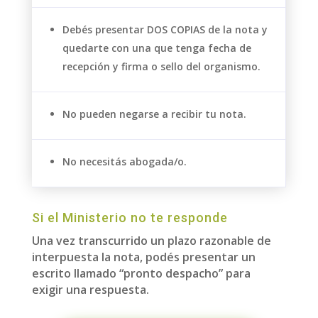
Debés presentar DOS COPIAS
de la nota y
quedarte
con una que tenga fecha de
recepción y firma o sello del organismo.
No pueden negarse a recibir tu nota.
No necesitás abogada/o.
Si el Ministerio no te responde
Una vez transcurrido un plazo razonable de
interpuesta la nota, podés presentar un
escrito llamado “pronto despacho” para
exigir una respuesta.