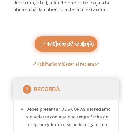
dirección, etc.), a fin de que este exija a la
obra social la cobertura de la prestación.
Modelo de reclamo
¿Cómo completar el reclamo?

RECORDÁ
Debés presentar DOS COPIAS del reclamo
y quedarte con una que tenga fecha de
recepción y firma o sello del organismo.