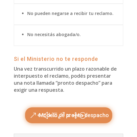
No pueden negarse a recibir tu reclamo.
No necesitás abogada/o.
Si el Ministerio no te responde
Una vez transcurrido un plazo razonable de
interpuesto el reclamo, podés presentar
una nota llamada “pronto despacho” para
exigir una respuesta.
Modelo de pronto despacho